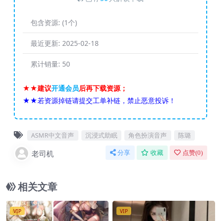
包含资源:
(1个)
最近更新:
2025-02-18
累计销量:
50
★★建议
开通会员
后再下载资源；
★★若资源掉链请提交工单补链，禁止恶意投诉！
ASMR中文音声
沉浸式助眠
角色扮演音声
陈璐
老司机
分享
收藏
点赞(
0
)
相关文章
VIP
VIP