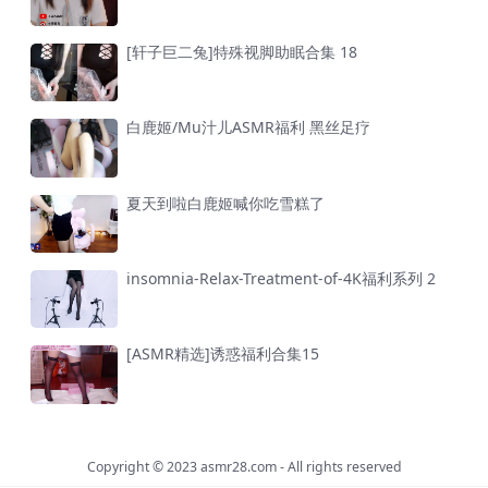
[轩子巨二兔]特殊视脚助眠合集 18
白鹿姬/Mu汁儿ASMR福利 黑丝足疗
夏天到啦白鹿姬喊你吃雪糕了
insomnia-Relax-Treatment-of-4K福利系列 2
[ASMR精选]诱惑福利合集15
Copyright © 2023
asmr28.com
- All rights reserved