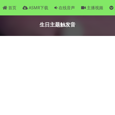
首页
ASMR下载
在线音声
主播视频
生日主题触发音