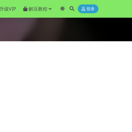
升级VIP
解压教程
登录