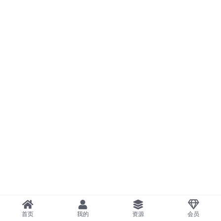
首页
我的
资源
会员